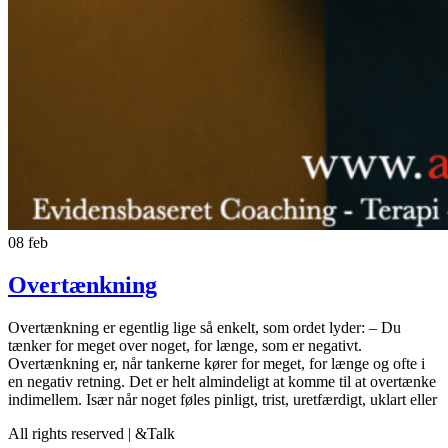
08
feb
Overtænkning
Overtænkning er egentlig lige så enkelt, som ordet lyder: – Du
tænker for meget over noget, for længe, som er negativt.
Overtænkning er, når tankerne kører for meget, for længe og ofte i
en negativ retning. Det er helt almindeligt at komme til at overtænke
indimellem. Især når noget føles pinligt, trist, uretfærdigt, uklart eller
All rights reserved | &Talk