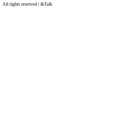
All rights reserved | &Talk