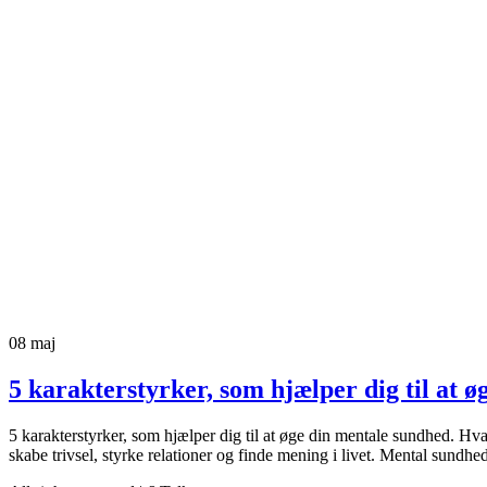
08
maj
5 karakterstyrker, som hjælper dig til at 
5 karakterstyrker, som hjælper dig til at øge din mentale sundhed. 
skabe trivsel, styrke relationer og finde mening i livet. Mental sundh