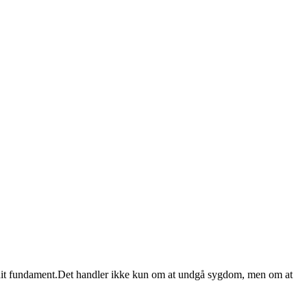
r dit fundament.Det handler ikke kun om at undgå sygdom, men om at