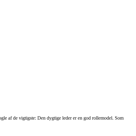
le af de vigtigste: Den dygtige leder er en god rollemodel. Som