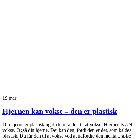
19
mar
Hjernen kan vokse – den er plastisk
Din hjerne er plastisk og du kan få den til at vokse. Hjernen KAN
vokse. Også din hjerne. Det kan den, fordi den er det, som kaldes
plastisk. Du får den til at vokse ved at udfordre den mentalt, spise