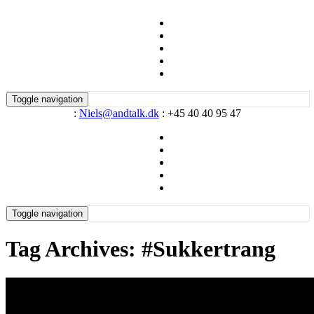
Toggle navigation
:
Niels@andtalk.dk
: +45 40 40 95 47
Toggle navigation
Tag Archives: #Sukkertrang