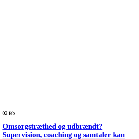
02
feb
Omsorgstræthed og udbrændt?
Supervision, coaching og samtaler kan