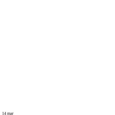
14
mar