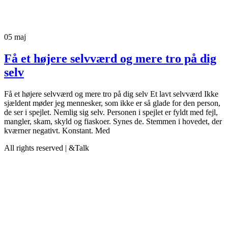
05
maj
Få et højere selvværd og mere tro på dig
selv
Få et højere selvværd og mere tro på dig selv Et lavt selvværd Ikke
sjældent møder jeg mennesker, som ikke er så glade for den person,
de ser i spejlet. Nemlig sig selv. Personen i spejlet er fyldt med fejl,
mangler, skam, skyld og fiaskoer. Synes de. Stemmen i hovedet, der
kværner negativt. Konstant. Med
All rights reserved | &Talk