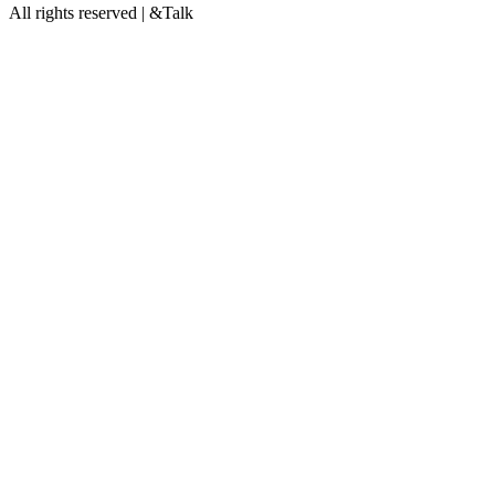
All rights reserved | &Talk