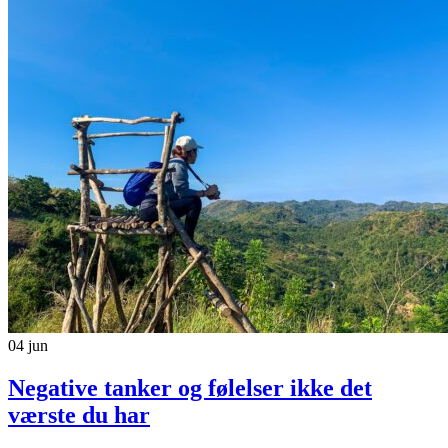
04
jun
Negative tanker og følelser ikke det
værste du har