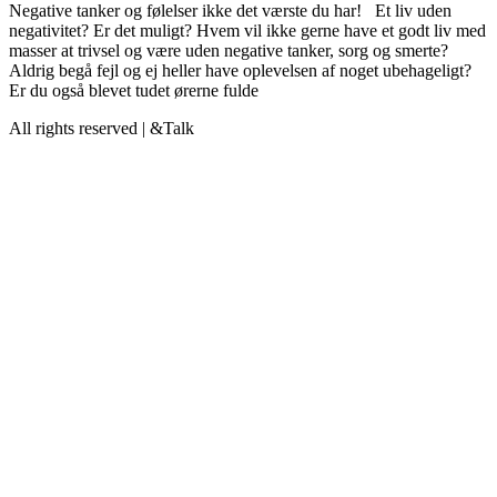
Negative tanker og følelser ikke det værste du har! Et liv uden
negativitet? Er det muligt? Hvem vil ikke gerne have et godt liv med
masser at trivsel og være uden negative tanker, sorg og smerte?
Aldrig begå fejl og ej heller have oplevelsen af noget ubehageligt?
Er du også blevet tudet ørerne fulde
All rights reserved | &Talk