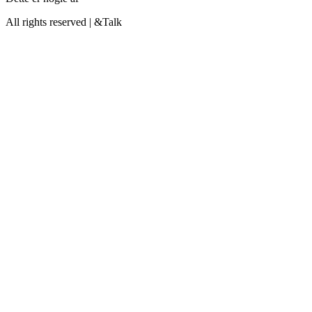
All rights reserved | &Talk