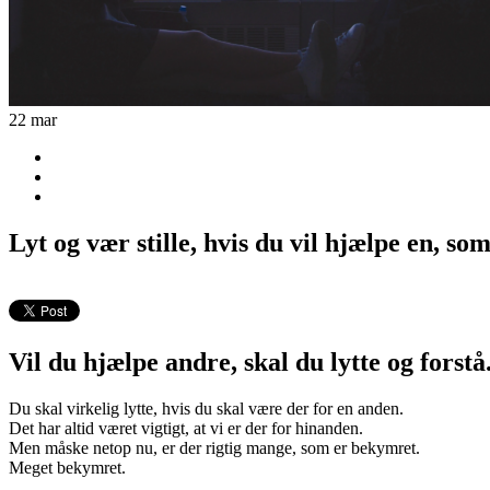
22
mar
Lyt og vær stille, hvis du vil hjælpe en, so
Vil du hjælpe andre, skal du lytte og forstå
Du skal virkelig lytte, hvis du skal være der for en anden.
Det har altid været vigtigt, at vi er der for hinanden.
Men måske netop nu, er der rigtig mange, som er bekymret.
Meget bekymret.