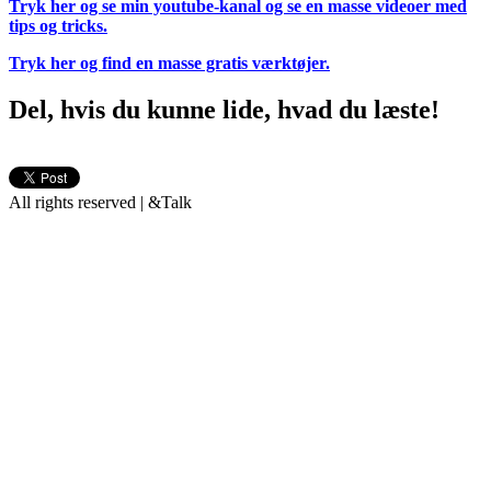
Tryk her og se min youtube-kanal og se en masse videoer med
tips og tricks.
Tryk her og find en masse gratis værktøjer.
Del, hvis du kunne lide, hvad du læste!
All rights reserved | &Talk