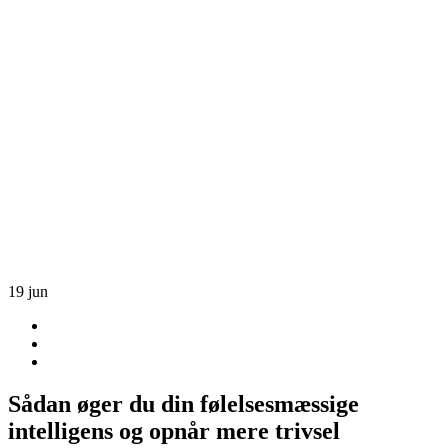
19
jun
Sådan øger du din følelsesmæssige
intelligens og opnår mere trivsel