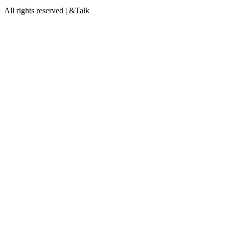
All rights reserved | &Talk