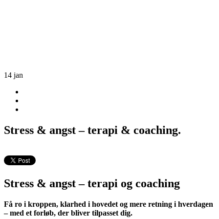
14
jan
Stress & angst – terapi & coaching.
Stress & angst – terapi og coaching
Få ro i kroppen, klarhed i hovedet og mere retning i hverdagen
– med et forløb, der bliver tilpasset dig.