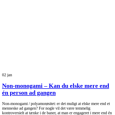
02
jan
Non-monogami – Kan du elske mere end
én person ad gangen
Non-monogami / polyamorøsitet: er det muligt at elske mere end et
menneske ad gangen? For nogle vil det være temmelig
kontroversielt at tænke i de baner, at man er engageret i mere end én