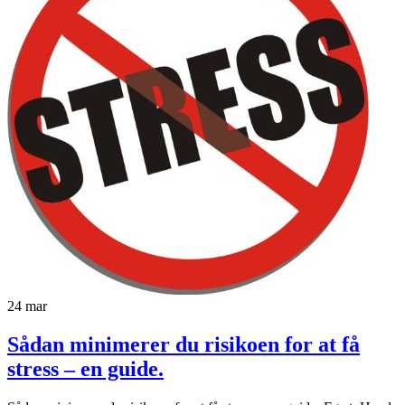
24
mar
Sådan minimerer du risikoen for at få
stress – en guide.