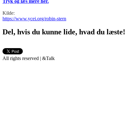
Tryk og læs mere her.
Kilde:
https://www.ycei.org/robin-stern
Del, hvis du kunne lide, hvad du læste!
All rights reserved | &Talk