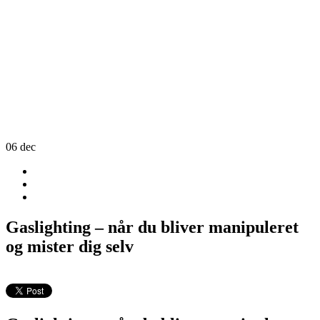
06
dec
Gaslighting – når du bliver manipuleret
og mister dig selv