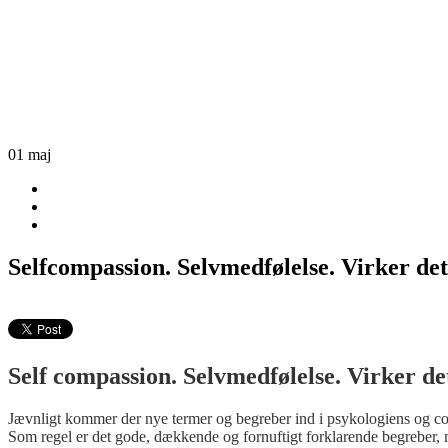
01
maj
Selfcompassion. Selvmedfølelse. Virker det
Self compassion. Selvmedfølelse. Virker de
Jævnligt kommer der nye termer og begreber ind i psykologiens og c
Som regel er det gode, dækkende og fornuftigt forklarende begreber, 