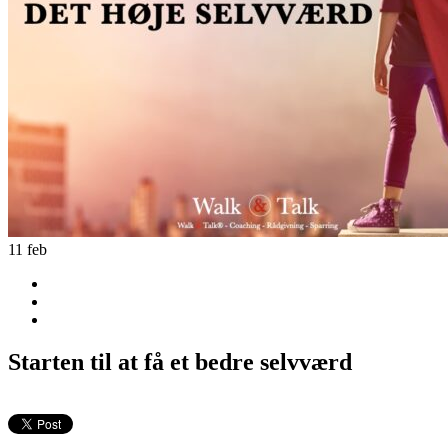
11
feb
Starten til at få et bedre selvværd