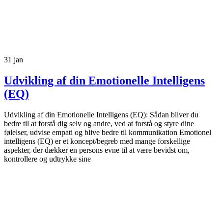
31
jan
Udvikling af din Emotionelle Intelligens
(EQ)
Udvikling af din Emotionelle Intelligens (EQ): Sådan bliver du
bedre til at forstå dig selv og andre, ved at forstå og styre dine
følelser, udvise empati og blive bedre til kommunikation Emotionel
intelligens (EQ) er et koncept/begreb med mange forskellige
aspekter, der dækker en persons evne til at være bevidst om,
kontrollere og udtrykke sine