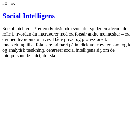
20
nov
Social Intelligens
Social intelligens* er en dybtgående evne, der spiller en afgørende
rolle i, hvordan du interagerer med og forstår andre mennesker – og
dermed hvordan du trives. Både privat og professionelt. I
modsætning til at fokusere primært på intellektuelle evner som logik
og analytisk tænkning, centrerer social intelligens sig om de
interpersonelle – det, der sker