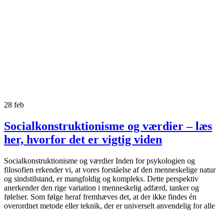
28
feb
Socialkonstruktionisme og værdier – læs
her, hvorfor det er vigtig viden
Socialkonstruktionisme og værdier Inden for psykologien og
filosofien erkender vi, at vores forståelse af den menneskelige natur
og sindstilstand, er mangfoldig og kompleks. Dette perspektiv
anerkender den rige variation i menneskelig adfærd, tanker og
følelser. Som følge heraf fremhæves det, at der ikke findes én
overordnet metode eller teknik, der er universelt anvendelig for alle