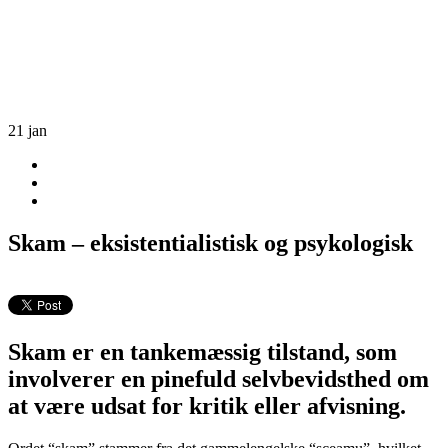
21
jan
Skam – eksistentialistisk og psykologisk
Skam er en tankemæssig tilstand, som
involverer en pinefuld selvbevidsthed om
at være udsat for kritik eller afvisning.