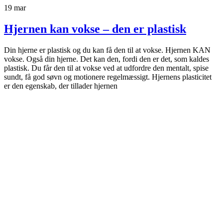
19
mar
Hjernen kan vokse – den er plastisk
Din hjerne er plastisk og du kan få den til at vokse. Hjernen KAN
vokse. Også din hjerne. Det kan den, fordi den er det, som kaldes
plastisk. Du får den til at vokse ved at udfordre den mentalt, spise
sundt, få god søvn og motionere regelmæssigt. Hjernens plasticitet
er den egenskab, der tillader hjernen