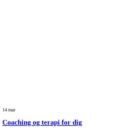
14
mar
Coaching og terapi for dig