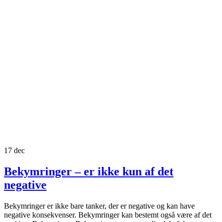
17
dec
Bekymringer – er ikke kun af det
negative
Bekymringer er ikke bare tanker, der er negative og kan have
negative konsekvenser. Bekymringer kan bestemt også være af det