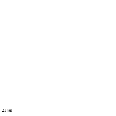
21
jan