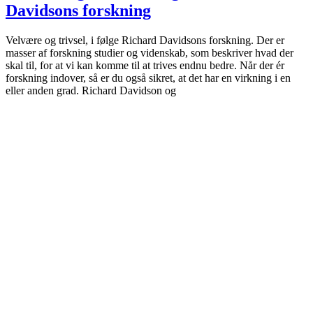
Davidsons forskning
Velvære og trivsel, i følge Richard Davidsons forskning. Der er
masser af forskning studier og videnskab, som beskriver hvad der
skal til, for at vi kan komme til at trives endnu bedre. Når der ér
forskning indover, så er du også sikret, at det har en virkning i en
eller anden grad. Richard Davidson og