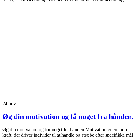
24
nov
Øg din motivation og få noget fra hånden.
Øg din motivation og for noget fra hånden Motivation er en indre
kraft, der driver individer til at handle og stræbe efter specifikke mål