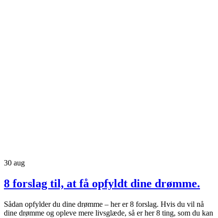
30
aug
8 forslag til, at få opfyldt dine drømme.
Sådan opfylder du dine drømme – her er 8 forslag. Hvis du vil nå
dine drømme og opleve mere livsglæde, så er her 8 ting, som du kan