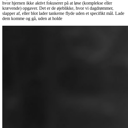
hvor hjernen ikke aktivt fokuserer på at løse (komplekse eller
krævende) opgaver. Det er de øjeblikke, hvor vi dagdrømmer,
slapper af, eller blot lader tankerne flyde uden et specifikt mål. Lade
dem komme og gå, uden at holde