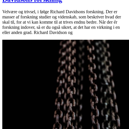
Velvære og trivsel, i følge Richard Davidsons forskning. Der er
masser af forskning studier og videnskab, som beskriver hvad der
skal til, for at vi kan komme til at trives endnu bedre. Når der ér
forskning indover, så er du også sikret, at det har en virkning i en
eller anden grad. Richard Davidson og