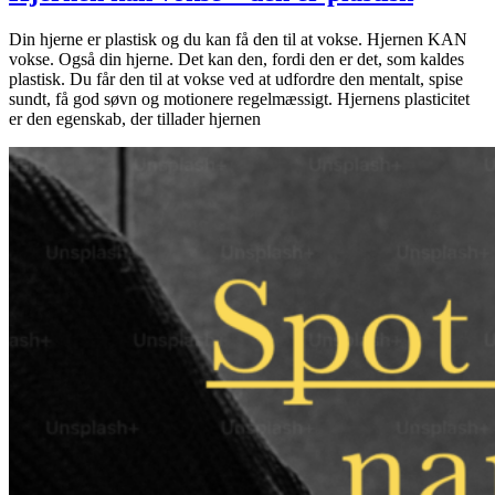
Din hjerne er plastisk og du kan få den til at vokse. Hjernen KAN
vokse. Også din hjerne. Det kan den, fordi den er det, som kaldes
plastisk. Du får den til at vokse ved at udfordre den mentalt, spise
sundt, få god søvn og motionere regelmæssigt. Hjernens plasticitet
er den egenskab, der tillader hjernen