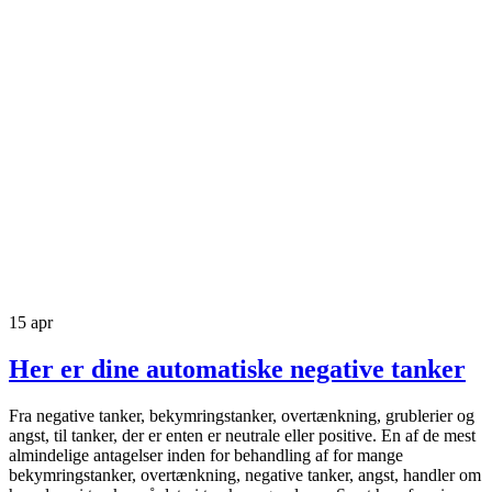
15
apr
Her er dine automatiske negative tanker
Fra negative tanker, bekymringstanker, overtænkning, grublerier og
angst, til tanker, der er enten er neutrale eller positive. En af de mest
almindelige antagelser inden for behandling af for mange
bekymringstanker, overtænkning, negative tanker, angst, handler om