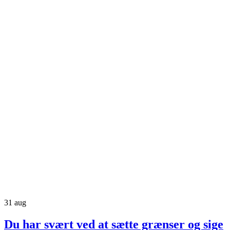
31
aug
Du har svært ved at sætte grænser og sige