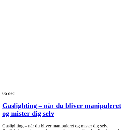
06
dec
Gaslighting – når du bliver manipuleret
og mister dig selv
Gaslighting – når du bliver manipuleret og mister dig selv.