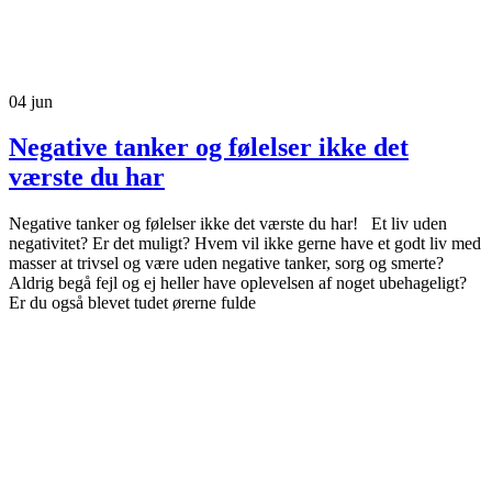
04
jun
Negative tanker og følelser ikke det
værste du har
Negative tanker og følelser ikke det værste du har! Et liv uden
negativitet? Er det muligt? Hvem vil ikke gerne have et godt liv med
masser at trivsel og være uden negative tanker, sorg og smerte?
Aldrig begå fejl og ej heller have oplevelsen af noget ubehageligt?
Er du også blevet tudet ørerne fulde