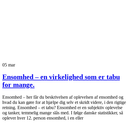
05
mar
Ensomhed – en virkelighed som er tabu
for mange.
Ensomhed – her får du beskrivelsen af oplevelsen af ensomhed og
hvad du kan gøre for at hjælpe dig selv et skridt videre, i den rigtige
retning. Ensomhed – et tabu? Ensomhed er en subjektiv oplevelse
og tanker, temmelig mange slås med. I følge danske statistikker, så
oplever hver 12. person ensomhed, i en eller