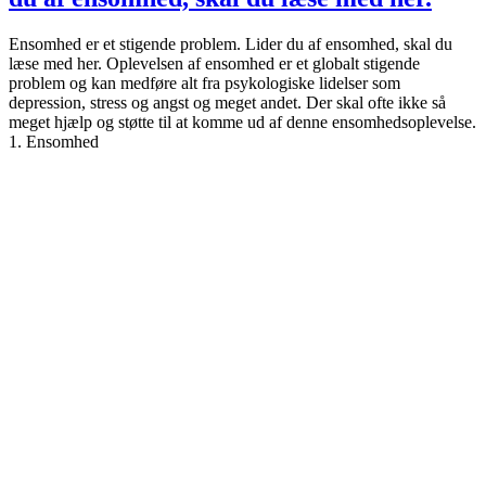
Ensomhed er et stigende problem. Lider du af ensomhed, skal du
læse med her. Oplevelsen af ensomhed er et globalt stigende
problem og kan medføre alt fra psykologiske lidelser som
depression, stress og angst og meget andet. Der skal ofte ikke så
meget hjælp og støtte til at komme ud af denne ensomhedsoplevelse.
1. Ensomhed