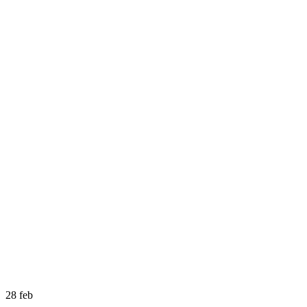
28
feb