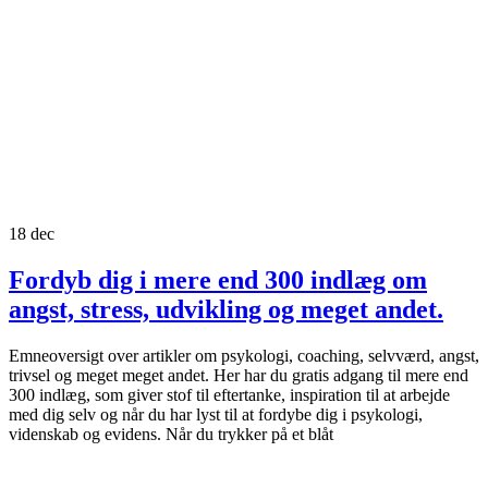
18
dec
Fordyb dig i mere end 300 indlæg om
angst, stress, udvikling og meget andet.
Emneoversigt over artikler om psykologi, coaching, selvværd, angst,
trivsel og meget meget andet. Her har du gratis adgang til mere end
300 indlæg, som giver stof til eftertanke, inspiration til at arbejde
med dig selv og når du har lyst til at fordybe dig i psykologi,
videnskab og evidens. Når du trykker på et blåt