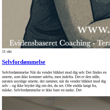
11
okt
Selvfordømmelse
Selvfordømmelse Når du vender blikket mod dig selv Der findes en
smerte, som ikke kommer udefra, men indefra. Det er den stille,
næsten usynlige smerte, der rammer, når du vender blikket mod dig
selv – og ikke bryder dig om det, du ser. Ofte endda langt fra,
måske. Selvfordømmelse er ikke bare en tanke. Det