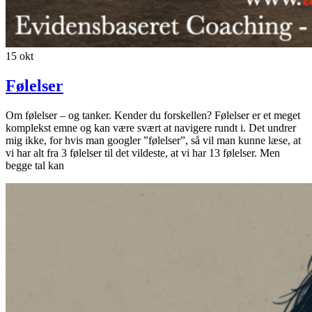
15
okt
Følelser
Om følelser – og tanker. Kender du forskellen? Følelser er et meget
komplekst emne og kan være svært at navigere rundt i. Det undrer
mig ikke, for hvis man googler ”følelser”, så vil man kunne læse, at
vi har alt fra 3 følelser til det vildeste, at vi har 13 følelser. Men
begge tal kan