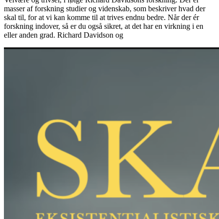
masser af forskning studier og videnskab, som beskriver hvad der
skal til, for at vi kan komme til at trives endnu bedre. Når der ér
forskning indover, så er du også sikret, at det har en virkning i en
eller anden grad. Richard Davidson og