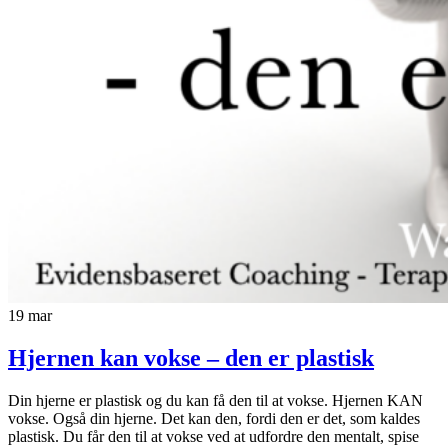
19
mar
Hjernen kan vokse – den er plastisk
Din hjerne er plastisk og du kan få den til at vokse. Hjernen KAN
vokse. Også din hjerne. Det kan den, fordi den er det, som kaldes
plastisk. Du får den til at vokse ved at udfordre den mentalt, spise